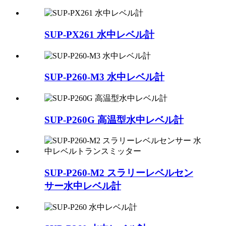
SUP-PX261 水中レベル計
SUP-P260-M3 水中レベル計
SUP-P260G 高温型水中レベル計
SUP-P260-M2 スラリーレベルセン
サー水中レベル計