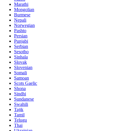
Marathi
Mongolian
Burmese
Nepali
Norwegian
Pashto
Persian
Punjabi
Serbian
Sesotho
Sinhala
Slovak
Slovenian
Somali
Samoan
Scots Gaelic
Shona
Sindhi
Sundanese
Swahili
Tajik
Tamil
Telugu
Thai
Ukrainian