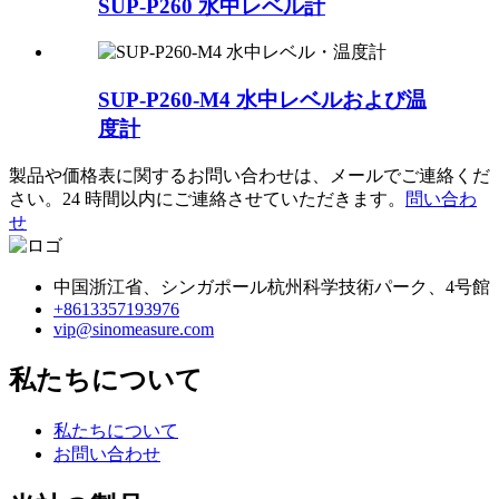
SUP-P260 水中レベル計
SUP-P260-M4 水中レベルおよび温
度計
製品や価格表に関するお問い合わせは、メールでご連絡くだ
さい。24 時間以内にご連絡させていただきます。
問い合わ
せ
中国浙江省、シンガポール杭州科学技術パーク、4号館
+8613357193976
vip@sinomeasure.com
私たちについて
私たちについて
お問い合わせ