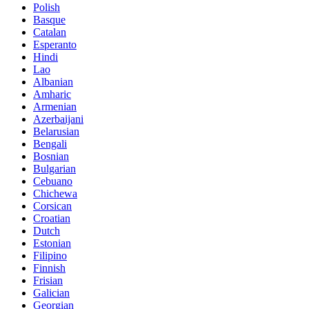
Polish
Basque
Catalan
Esperanto
Hindi
Lao
Albanian
Amharic
Armenian
Azerbaijani
Belarusian
Bengali
Bosnian
Bulgarian
Cebuano
Chichewa
Corsican
Croatian
Dutch
Estonian
Filipino
Finnish
Frisian
Galician
Georgian