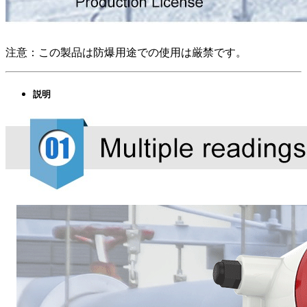
注意：この製品は防爆用途での使用は厳禁です。
説明