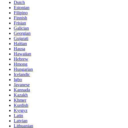
Dutch
Estonian
Filipino
Finnish
Frisian
Galician
Georgian
Gujarati
Haitian
Hausa
Hawaiian
Hebrew
Hmong
Hungarian
Icelandic
Igbo
Javanese
Kannada
Kazakh
Khmer
Kurdish
Kyrgyz
Latin
Latvian
Lithuanian