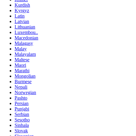
Kurdish
Kyrgyz
Latin
Latvian
Lithuanian
Luxembou..
Macedonian
Malagasy
Malay
Malayalam
Maltese
Maori
Marathi
Mongolian
Burmese
Nepali
Norwegian
Pashto
Persian
Punjabi
Serbian
Sesotho
Sinhala
Slovak