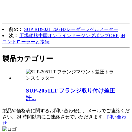
前の：
SUP-RD902T 26GHzレーダーレベルメーター
次：
工場価格中国オンラインドージングポンプORP pH
コントローラーと接続
製品
カテゴリー
SUP-2051LT フランジ取り付け差圧
計...
製品や価格表に関するお問い合わせは、メールでご連絡くだ
さい。24 時間以内にご連絡させていただきます。
問い合わ
せ