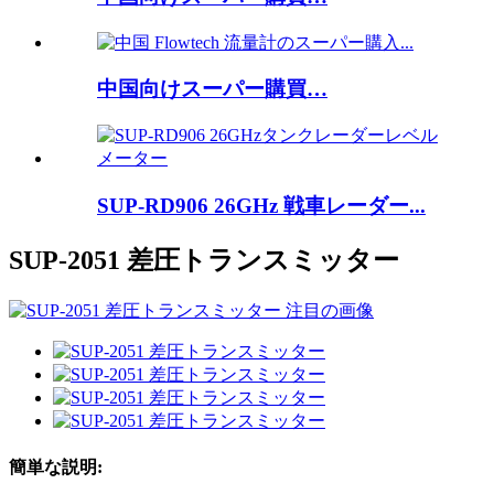
中国向けスーパー購買…
SUP-RD906 26GHz 戦車レーダー...
SUP-2051 差圧トランスミッター
簡単な説明: