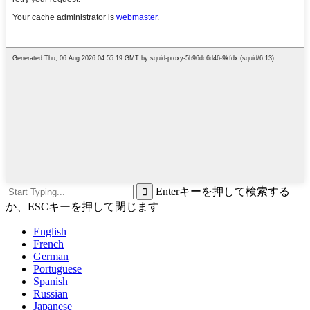
Enterキーを押して検索する
か、ESCキーを押して閉じます
English
French
German
Portuguese
Spanish
Russian
Japanese