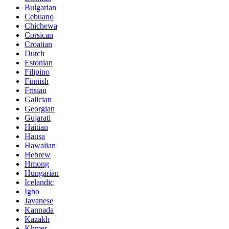
Bulgarian
Cebuano
Chichewa
Corsican
Croatian
Dutch
Estonian
Filipino
Finnish
Frisian
Galician
Georgian
Gujarati
Haitian
Hausa
Hawaiian
Hebrew
Hmong
Hungarian
Icelandic
Igbo
Javanese
Kannada
Kazakh
Khmer